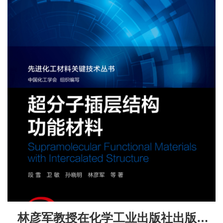
林彦军教授在化学工业出版社出版