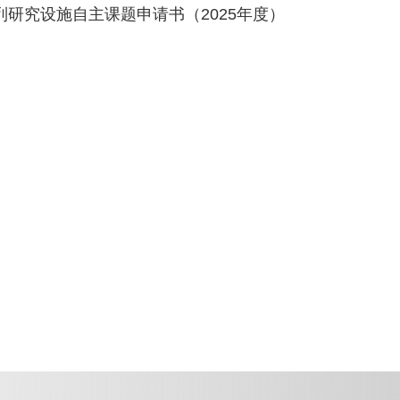
列研究设施自主课题申请书（2025年度）