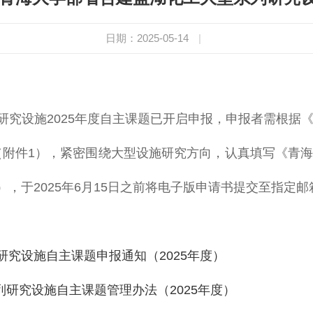
日期：2025-05-14
|
研究设施2025年度自主课题已开启申报，申报者需根据
）（附件1），紧密围绕大型设施研究方向，认真填写《青
2），于2025年6月15日之前将电子版申请书提交至指定
究设施自主课题申报通知（2025年度）
列研究设施自主课题管理办法（2025年度）