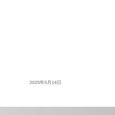
2025年5月14日