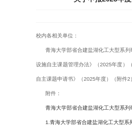
校内各相关单位：
青海大学部省合建盐湖化工大型系列
设施自主课题管理办法》（2025年度
自主课题申请书》（2025年度）（附件
附件：
青海大学部省合建盐湖化工大型系列研
1.青海大学部省合建盐湖化工大型系