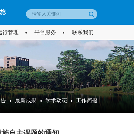
运行管理
平台服务
联系我们
制度
大型仪器预约服务
平台
载
仪器设备介绍
公告
最新成果
学术动态
工作简报
设施自主课题的通知