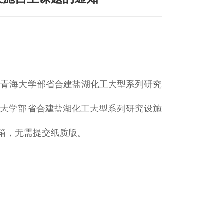
《青海大学部省合建盐湖化工大型系列研究
海大学部省合建盐湖化工大型系列研究设施
邮箱，无需提交纸质版。